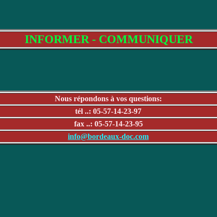
INFORMER - COMMUNIQUER
Nous répondons à vos questions:
tél ..: 05-57-14-23-97
fax ..: 05-57-14-23-95
info@bordeaux-doc.com