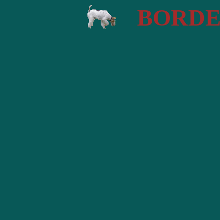
BORDE